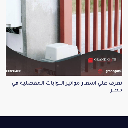
تعرف علي اسعار مواتير البوابات المفصلية في
مصر