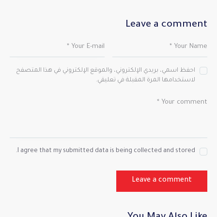
Leave a comment
احفظ اسمي، بريدي الإلكتروني، والموقع الإلكتروني في هذا المتصفح
لاستخدامها المرة المقبلة في تعليقي.
I agree that my submitted data is being collected and stored.