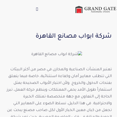
شركة ابواب مصانع القاهرة
تعتبر المنشآت الصناعية والمخازن في مصر من أكثر البيئات
التي تتطلب معايير أمان وكفاءة استثنائية، خاصة فيما يتعلق
بفتحات الدخول والخروج. ولأن اختيار الأبواب الصحيحة يمثل
استثماراً طويل الأمد يحمي الممتلكات وينظم حركة العمل، تبرز
الحاجة إلى التعاون مع جهة متخصصة تمتلك الخبرة
والاحترافية. في هذا الدليل، نسلط الضوء على المعايير التي
تجعل من كيان معين الخيار الأول لكل صاحب مصنع يبحث عن