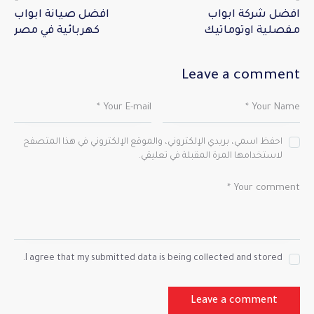
افضل شركة ابواب
افضل صيانة ابواب
مفصلية اوتوماتيك
كهربائية في مصر
Leave a comment
احفظ اسمي، بريدي الإلكتروني، والموقع الإلكتروني في هذا المتصفح
لاستخدامها المرة المقبلة في تعليقي.
I agree that my submitted data is being collected and stored.