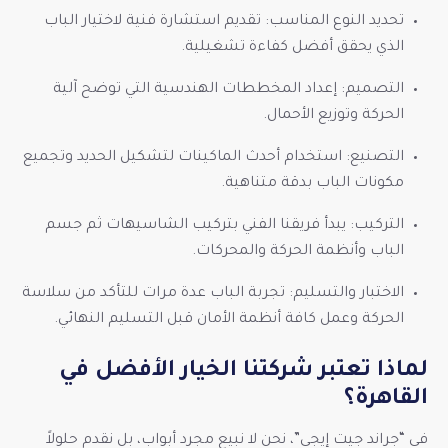
تحديد النوع المناسب: تقديم استشارة فنية لاختيار الباب
الذي يحقق أفضل كفاءة تشغيلية.
التصميم: إعداد المخططات الهندسية التي توضح آلية
الحركة وتوزيع الأحمال.
التصنيع: استخدام أحدث الماكينات لتشكيل الحديد وتجميع
مكونات الباب بدقة متناهية.
التركيب: يبدأ فريقنا الفني بتركيب الشاسيهات ثم جسم
الباب وأنظمة الحركة والمحركات.
الاختبار والتسليم: تجربة الباب عدة مرات للتأكد من سلاسة
الحركة وعمل كافة أنظمة الأمان قبل التسليم النهائي.
لماذا تعتبر شركتنا الخيار الأفضل في
القاهرة؟
في “جراند جيت إيجي”، نحن لا نبيع مجرد أبواب، بل نقدم حلولاً