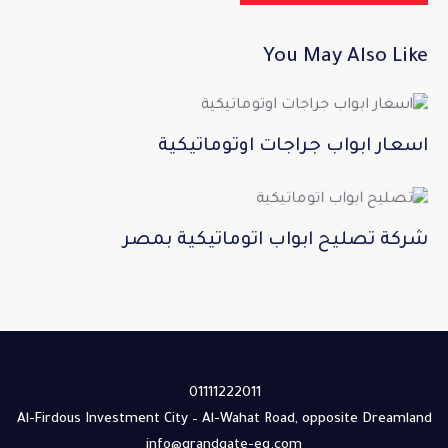
You May Also Like
اسعار ابواب جراجات اوتوماتيكية
شركة تصليح ابواب اتوماتيكية بمصر
01111222011
Al-Firdous Investment City – Al-Wahat Road, opposite Dreamland
info@grandgate-eg.com