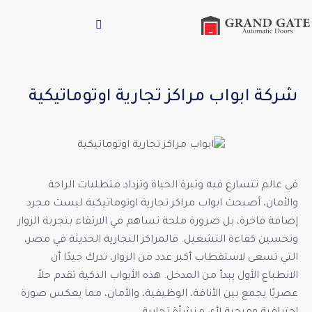
شركة ابواب مراكز تجارية اوتوماتيكية
في عالم تتسارع فيه وتيرة الحياة وتزداد متطلبات الراحة
والأمان، أصبحت ابواب مراكز تجارية اوتوماتيكية ليست مجرد
إضافة فاخرة، بل ضرورة ملحة تساهم في الارتقاء بتجربة الزوار
وتحسين كفاءة التشغيل. فالمراكز التجارية الحديثة في مصر،
التي تسعى لاستقطاب أكبر عدد من الزوار، تدرك جيدًا أن
الانطباع الأول يبدأ من المدخل. هذه الأبواب الذكية تقدم حلاً
عصريًا يجمع بين الأناقة، الوظيفية، والأمان، مما يعكس صورة