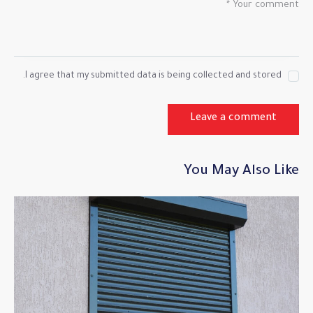
I agree that my submitted data is being collected and stored.
You May Also Like