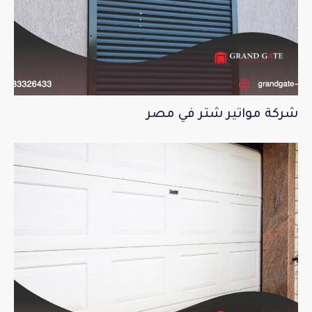
شركة مواتير شتر في مصر