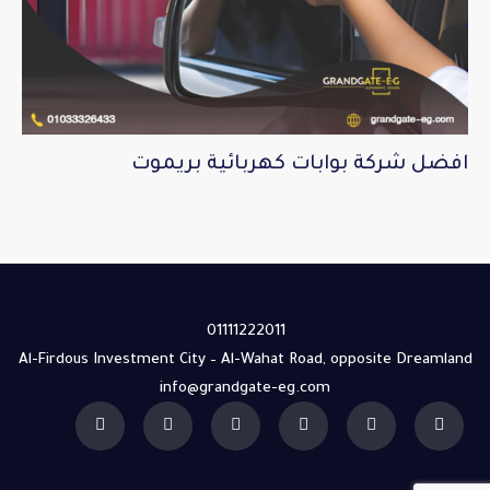
افضل شركة بوابات كهربائية بريموت
01111222011
Al-Firdous Investment City – Al-Wahat Road, opposite Dreamland
info@grandgate-eg.com