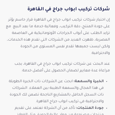
شركات تركيب ابواب جراج في القاهرة
إن اختيار شركات تركيب ابواب جراج في القاهرة قرار حاسم يؤثر
على جودة المنتج، دقة التركيب، وفعالية خدمة ما بعد البيع. مع
تزايد الطلب على أبواب الجراجات الأوتوماتيكية في العاصمة
المصرية، ظهرت العديد من الشركات التي تقدم هذه الخدمات،
ولكن ليست جميعها تقدم نفس المستوى من الجودة
والاحترافية.
عند البحث عن شركات تركيب ابواب جراج في القاهرة، يجب
مراعاة عدة معايير لضمان الحصول على أفضل خدمة:
الخبرة والسمعة:
ابحث عن الشركات ذات الخبرة الطويلة
في هذا المجال والسمعة الطيبة بين العملاء. الشركات
ذات السجل الحافل بالمشاريع الناجحة تضمن لك الجودة
والاحترافية في تركيب ابواب جراج القاهرة.
جودة المنتجات:
تأكد من أن الشركة تعتمد على تقديم
منتجات مصنوعة من مواد عالية الجودة، مثل الفولاذ