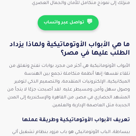
منزلك إلى نموذج متكامل للأمان والجمال العصري.
💬
تواصل عبر واتساب
ما هي الأبواب الأوتوماتيكية ولماذا يزداد
الطلب عليها في مصر؟
الأبواب الأوتوماتيكية هي أكثر من مجرد بوابات تفتح وتغلق من
تلقاء نفسها؛ إنها أنظمة متكاملة تجمع بين الهندسة
الميكانيكية، الإلكترونيات المتقدمة، والتصميم الذكي لتوفير
وصول سهل وآمن ومسيطر عليه. لقد أصبحت جزءًا لا يتجأ من
المشهد الحضاري في مصر، من القاهرة والإسكندرية إلى المدن
الجديدة مثل العاصمة الإدارية والعلمين.
تعريف الأبواب الأوتوماتيكية وطريقة عملها
ببساطة، الباب الأوتوماتيكي هو باب مزود بنظام تشغيل آلي