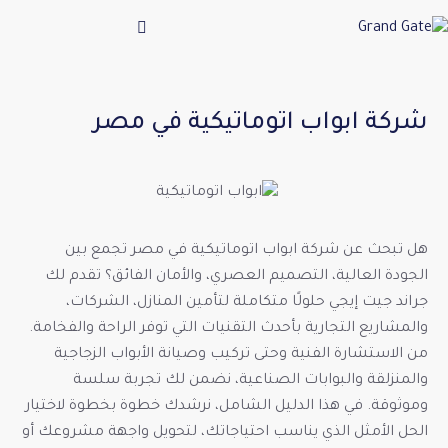
شركة ابواب اتوماتيكية في مصر
هل تبحث عن شركة ابواب اتوماتيكية في مصر تجمع بين
الجودة العالية، التصميم العصري، والأمان الفائق؟ تقدم لك
جراند جيت إيجي حلولًا متكاملة لتأمين المنازل، الشركات،
والمشاريع التجارية بأحدث التقنيات التي توفر الراحة والفخامة.
من الاستشارة الفنية وحتى تركيب وصيانة الأبواب الزجاجية
والمنزلقة والبوابات الصناعية، نضمن لك تجربة سلسة
وموثوقة. في هذا الدليل الشامل، نرشدك خطوة بخطوة لاختيار
الحل الأمثل الذي يناسب احتياجاتك، لتحويل واجهة مشروعك أو