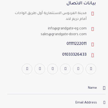
بيانات الاتصال
مدينة الفردوس الاستثمارية أول طريق الواحات
أمام دريم لاند
info@grandgate-eg.com
sales@grandgate-doors.com
01111222011
01033326433